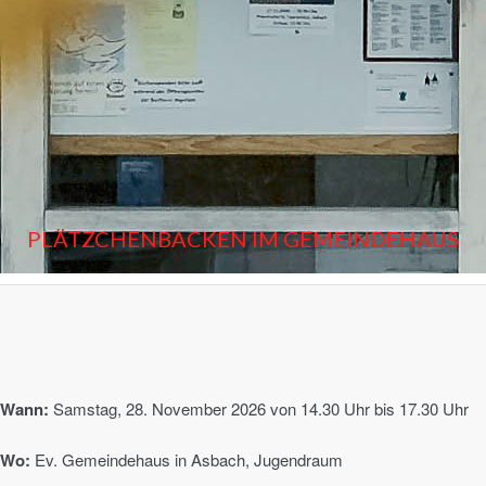
PLÄTZCHENBACKEN IM GEMEINDEHAUS
Wann:
Samstag, 28. November 2026 von 14.30 Uhr bis 17.30 Uhr
Wo:
Ev. Gemeindehaus in Asbach, Jugendraum