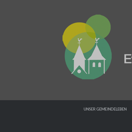
UNSER GEMEINDELEBEN