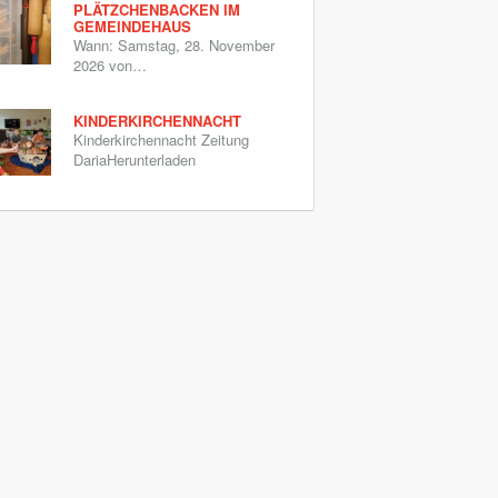
PLÄTZCHENBACKEN IM
GEMEINDEHAUS
Wann: Samstag, 28. November
2026 von…
KINDERKIRCHENNACHT
Kinderkirchennacht Zeitung
DariaHerunterladen