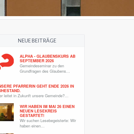
NEUE BEITRÄGE
ALPHA - GLAUBENSKURS AB
SEPTEMBER 2026
Gemeindeseminar zu den
Grundfragen des Glaubens…
NSERE PFARRERIN GEHT ENDE 2026 IN
UHESTAND.
r leitet in Zukunft unsere Gemeinde?…
WIR HABEN IM MAI 26 EINEN
NEUEN LESEKREIS
GESTARTET!
Wir suchen Lesebegeisterte: Wir
haben einen…