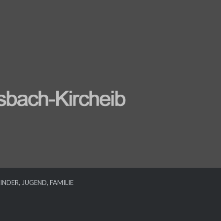
INDER, JUGEND, FAMILIE