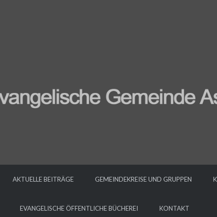
AKTUELLE BEITRÄGE
GEMEINDEKREISE UND GRUPPEN
K
EVANGELISCHE ÖFFENTLICHE BÜCHEREI
KONTAKT