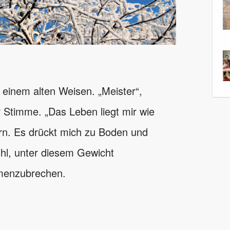
einem alten Weisen. „Meister“,
 Stimme. „Das Leben liegt mir wie
ern. Es drückt mich zu Boden und
hl, unter diesem Gewicht
enzubrechen.