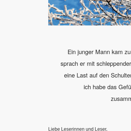
Ein junger Mann kam zu 
sprach er mit schleppender
eine Last auf den Schult
ich habe das Gefü
zusamm
Liebe Leserinnen und Leser,