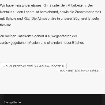
Wir haben ein angenehmes Klima unter den Mitarbeitern. Der
Kontakt zu den Lesern ist bereichernd, sowie die Zusammenarbeit
mit Schule und Kita. Die Atmosphäre in unserer Bücherei ist sehr
familiär.
Zu meinen Tätigkeiten gehört u.a. wegsortieren der
zurückgegebenen Medien und einbinden neuer Bücher.
←
BÜCHEREITEAM EWELINA MICHNA-HOGEFELD
BÜCHEREITEAM MARIA ZEMKE
→
Evangelische