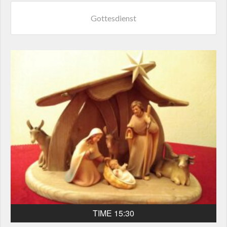
Gottesdienst
TIME 15:30