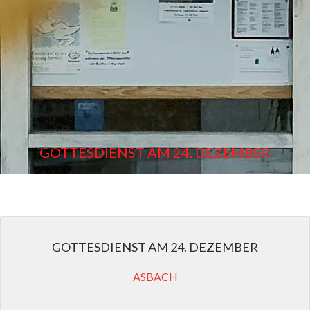
GOTTESDIENST AM 24. DEZEMBER
GOTTESDIENST AM 24. DEZEMBER
ASBACH