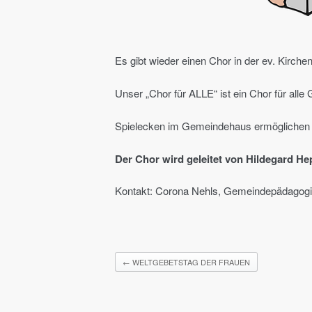
Es gibt wieder einen Chor in der ev. Kirch
Unser „Chor für ALLE“ ist ein Chor für alle
Spielecken im Gemeindehaus ermöglichen e
Der Chor wird geleitet von Hildegard H
Kontakt: Corona Nehls, Gemeindepädagogi
←
WELTGEBETSTAG DER FRAUEN