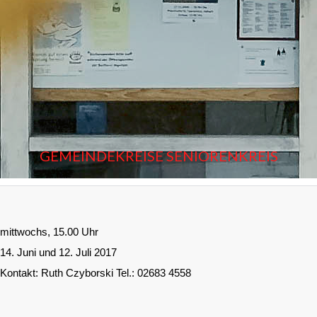
GEMEINDEKREISE SENIORENKREIS
mittwochs, 15.00 Uhr
14. Juni und 12. Juli 2017
Kontakt: Ruth Czyborski Tel.: 02683 4558