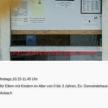
SPIELGRUPPE/ELTERN-KIND-GRUPPE
freitags,10.15-11.45 Uhr
für Eltern mit Kindern im Alter von 0 bis 3 Jahren, Ev. Gemeindehaus
Asbach