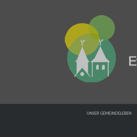
UNSER GEMEINDELEBEN