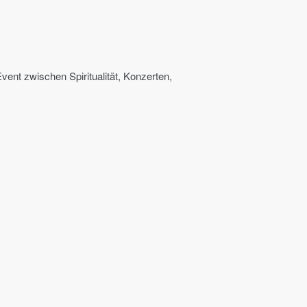
vent zwischen Spiritualität, Konzerten,