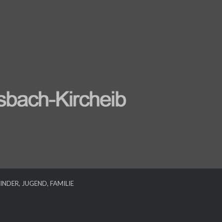
INDER, JUGEND, FAMILIE