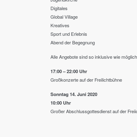
Digitales
Global Village
Kreatives
Sport und Erlebnis
Abend der Begegnung
Alle Angebote sind so inklusive wie möglic
17:00 – 22:00 Uhr
Großkonzerte auf der Freilichtbühne
Sonntag 14. Juni 2020
10:00 Uhr
Großer Abschlussgottesdienst auf der Frei