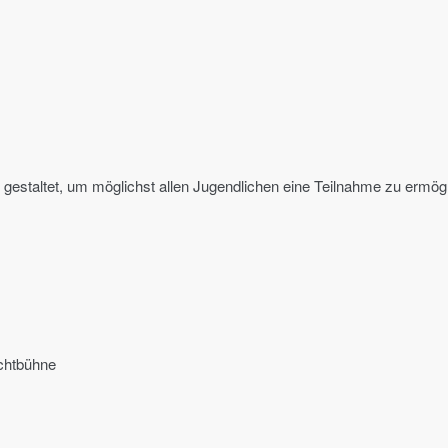
h gestaltet, um möglichst allen Jugendlichen eine Teilnahme zu ermög
ichtbühne