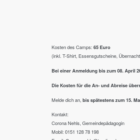
Kosten des Camps:
65 Euro
(inkl. T-Shirt, Essensgutscheine, Übernach
Bei einer Anmeldung bis zum 08. April 
Die Kosten für die An- und Abreise übe
Melde dich an,
bis spätestens zum 15. Ma
Kontakt:
Corona Nehls, Gemeindepädagogin
Mobil: 0151 128 78 198