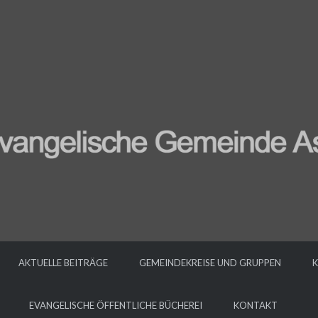
AKTUELLE BEITRÄGE
GEMEINDEKREISE UND GRUPPEN
K
EVANGELISCHE ÖFFENTLICHE BÜCHEREI
KONTAKT