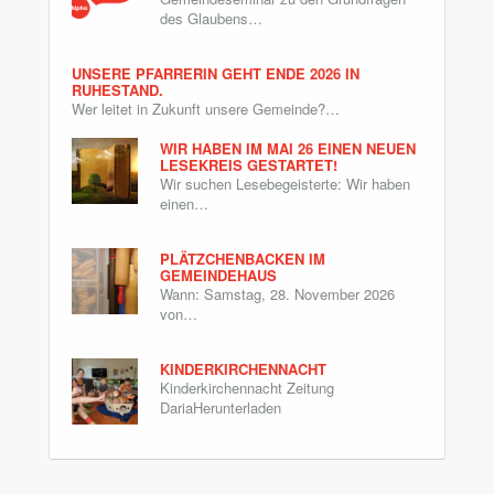
des Glaubens…
UNSERE PFARRERIN GEHT ENDE 2026 IN
RUHESTAND.
Wer leitet in Zukunft unsere Gemeinde?…
WIR HABEN IM MAI 26 EINEN NEUEN
LESEKREIS GESTARTET!
Wir suchen Lesebegeisterte: Wir haben
einen…
PLÄTZCHENBACKEN IM
GEMEINDEHAUS
Wann: Samstag, 28. November 2026
von…
KINDERKIRCHENNACHT
Kinderkirchennacht Zeitung
DariaHerunterladen