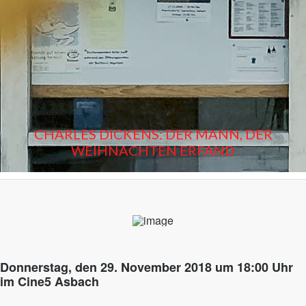
CHARLES DICKENS: DER MANN, DER
WEIHNACHTEN ERFAND
Donnerstag, den 29. November 2018 um 18:00 Uhr
im Cine5 Asbach