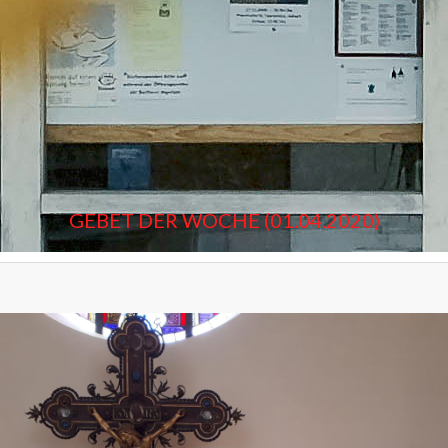
GEBET DER WOCHE (01.04.2020)