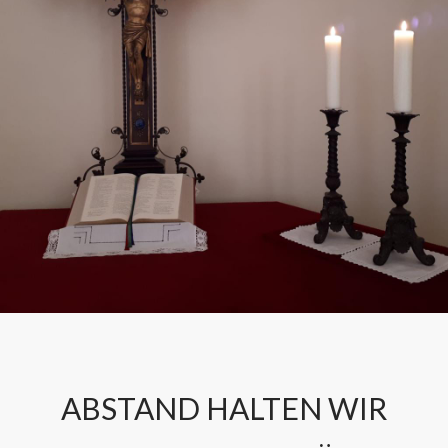
ABSTAND HALTEN WIR