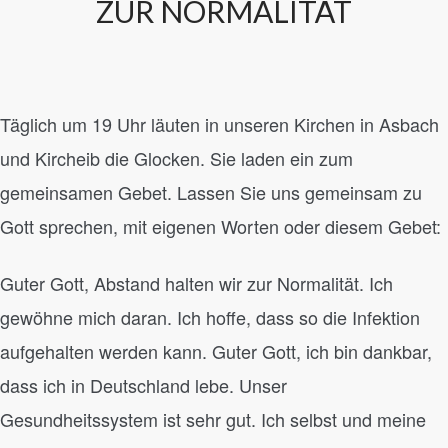
ZUR NORMALITÄT
Täglich um 19 Uhr läuten in unseren Kirchen in Asbach
und Kircheib die Glocken. Sie laden ein zum
gemeinsamen Gebet. Lassen Sie uns gemeinsam zu
Gott sprechen, mit eigenen Worten oder diesem Gebet:
Guter Gott, Abstand halten wir zur Normalität. Ich
gewöhne mich daran. Ich hoffe, dass so die Infektion
aufgehalten werden kann. Guter Gott, ich bin dankbar,
dass ich in Deutschland lebe. Unser
Gesundheitssystem ist sehr gut. Ich selbst und meine