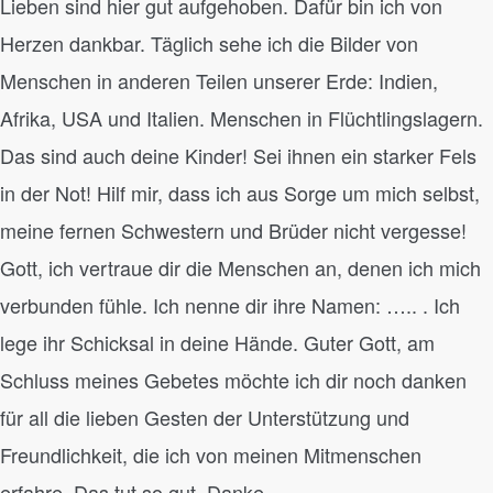
Lieben sind hier gut aufgehoben. Dafür bin ich von
Herzen dankbar. Täglich sehe ich die Bilder von
Menschen in anderen Teilen unserer Erde: Indien,
Afrika, USA und Italien. Menschen in Flüchtlingslagern.
Das sind auch deine Kinder! Sei ihnen ein starker Fels
in der Not! Hilf mir, dass ich aus Sorge um mich selbst,
meine fernen Schwestern und Brüder nicht vergesse!
Gott, ich vertraue dir die Menschen an, denen ich mich
verbunden fühle. Ich nenne dir ihre Namen: ….. . Ich
lege ihr Schicksal in deine Hände. Guter Gott, am
Schluss meines Gebetes möchte ich dir noch danken
für all die lieben Gesten der Unterstützung und
Freundlichkeit, die ich von meinen Mitmenschen
erfahre. Das tut so gut. Danke.