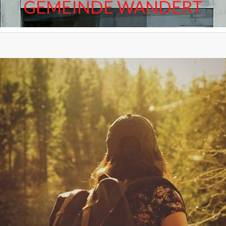
GEMEINDE WANDERT