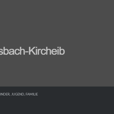
INDER, JUGEND, FAMILIE