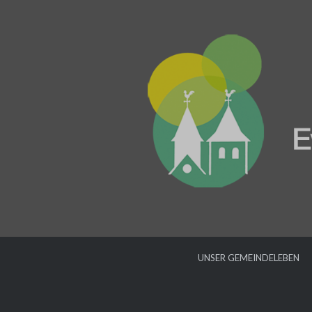
UNSER GEMEINDELEBEN