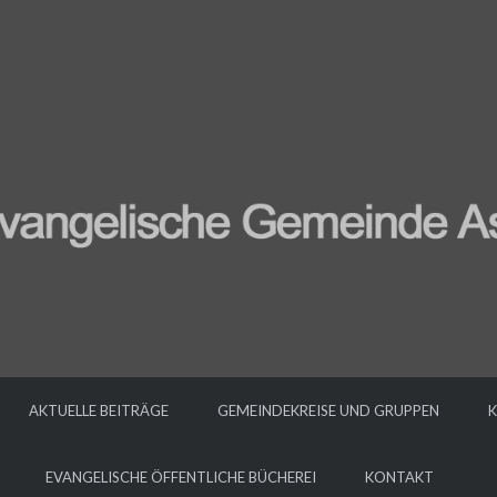
AKTUELLE BEITRÄGE
GEMEINDEKREISE UND GRUPPEN
K
EVANGELISCHE ÖFFENTLICHE BÜCHEREI
KONTAKT