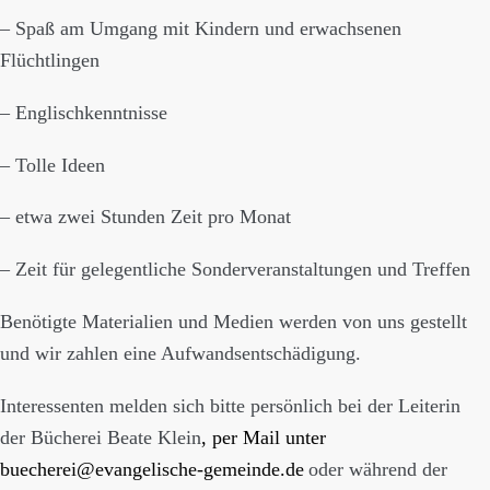
– Spaß am Umgang mit Kindern und erwachsenen
Flüchtlingen
– Englischkenntnisse
– Tolle Ideen
– etwa zwei Stunden Zeit pro Monat
– Zeit für gelegentliche Sonderveranstaltungen und Treffen
Benötigte Materialien und Medien werden von uns gestellt
und wir zahlen eine Aufwandsentschädigung.
Interessenten melden sich bitte persönlich bei der Leiterin
der Bücherei Beate Klein
, per Mail unter
buecherei@evangelische-gemeinde.de
oder während der