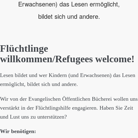
Erwachsenen) das Lesen ermöglicht,
bildet sich und andere.
Flüchtlinge
willkommen/Refugees welcome!
Lesen bildet und wer Kindern (und Erwachsenen) das Lesen
ermöglicht, bildet sich und andere.
Wir von der Evangelischen Öffentlichen Bücherei wollen uns
verstärkt in der Flüchtlingshilfe engagieren. Haben Sie Zeit
und Lust uns zu unterstützen?
Wir benötigen: