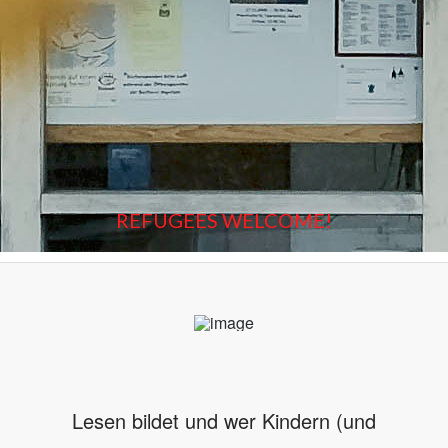
REFUGEES WELCOME!
Lesen bildet und wer Kindern (und