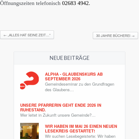
Öffnungszeiten telefonisch
02683 4942.
←
„ALLES HAT SEINE ZEIT…“
30 JAHRE BÜCHEREI
→
NEUE BEITRÄGE
ALPHA - GLAUBENSKURS AB
SEPTEMBER 2026
Gemeindeseminar zu den Grundfragen
des Glaubens…
UNSERE PFARRERIN GEHT ENDE 2026 IN
RUHESTAND.
Wer leitet in Zukunft unsere Gemeinde?…
WIR HABEN IM MAI 26 EINEN NEUEN
LESEKREIS GESTARTET!
Wir suchen Lesebegeisterte: Wir haben