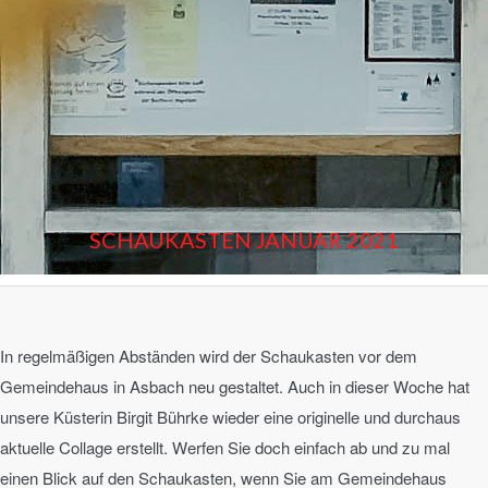
SCHAUKASTEN JANUAR 2021
In regelmäßigen Abständen wird der Schaukasten vor dem
Gemeindehaus in Asbach neu gestaltet. Auch in dieser Woche hat
unsere Küsterin Birgit Bührke wieder eine originelle und durchaus
aktuelle Collage erstellt. Werfen Sie doch einfach ab und zu mal
einen Blick auf den Schaukasten, wenn Sie am Gemeindehaus