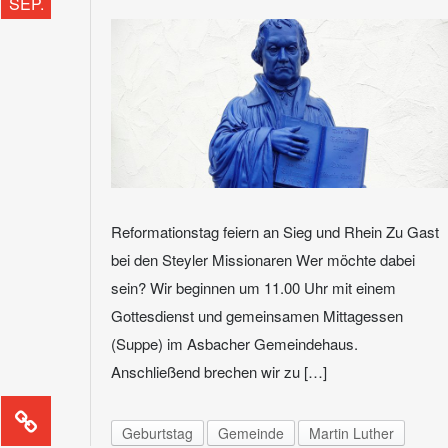
SEP.
Reformationstag feiern an Sieg und Rhein Zu Gast
bei den Steyler Missionaren Wer möchte dabei
sein? Wir beginnen um 11.00 Uhr mit einem
Gottesdienst und gemeinsamen Mittagessen
(Suppe) im Asbacher Gemeindehaus.
Anschließend brechen wir zu […]
Geburtstag
Gemeinde
Martin Luther