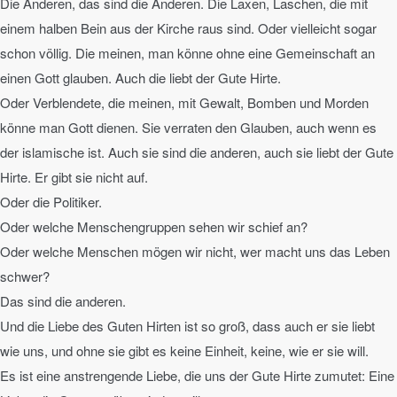
Die Anderen, das sind die Anderen. Die Laxen, Laschen, die mit
einem halben Bein aus der Kirche raus sind. Oder vielleicht sogar
schon völlig. Die meinen, man könne ohne eine Gemeinschaft an
einen Gott glauben. Auch die liebt der Gute Hirte.
Oder Verblendete, die meinen, mit Gewalt, Bomben und Morden
könne man Gott dienen. Sie verraten den Glauben, auch wenn es
der islamische ist. Auch sie sind die anderen, auch sie liebt der Gute
Hirte. Er gibt sie nicht auf.
Oder die Politiker.
Oder welche Menschengruppen sehen wir schief an?
Oder welche Menschen mögen wir nicht, wer macht uns das Leben
schwer?
Das sind die anderen.
Und die Liebe des Guten Hirten ist so groß, dass auch er sie liebt
wie uns, und ohne sie gibt es keine Einheit, keine, wie er sie will.
Es ist eine anstrengende Liebe, die uns der Gute Hirte zumutet: Eine