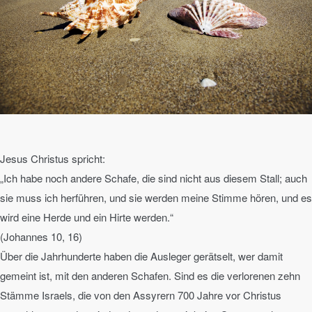
Jesus Christus spricht:
„Ich habe noch andere Schafe, die sind nicht aus diesem Stall; auch
sie muss ich herführen, und sie werden meine Stimme hören, und es
wird eine Herde und ein Hirte werden.“
(Johannes 10, 16)
Über die Jahrhunderte haben die Ausleger gerätselt, wer damit
gemeint ist, mit den anderen Schafen. Sind es die verlorenen zehn
Stämme Israels, die von den Assyrern 700 Jahre vor Christus