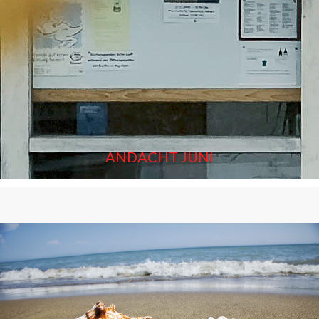
ANDACHT JUNI