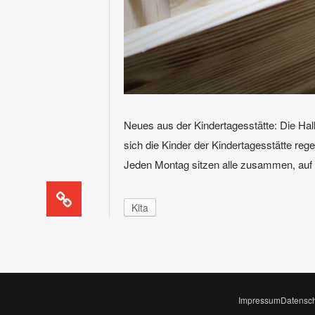
Neues aus der Kindertagesstätte: Die Hallo
sich die Kinder der Kindertagesstätte reg
Jeden Montag sitzen alle zusammen, auf 
Kita
Impressum
Datensc