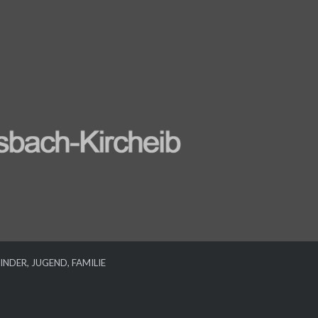
INDER, JUGEND, FAMILIE