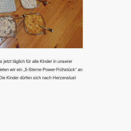
 jetzt täglich für alle Kinder in unserer
ieten wir ein „5-Sterne-Power-Frühstück“ an
 Die Kinder dürfen sich nach Herzenslust