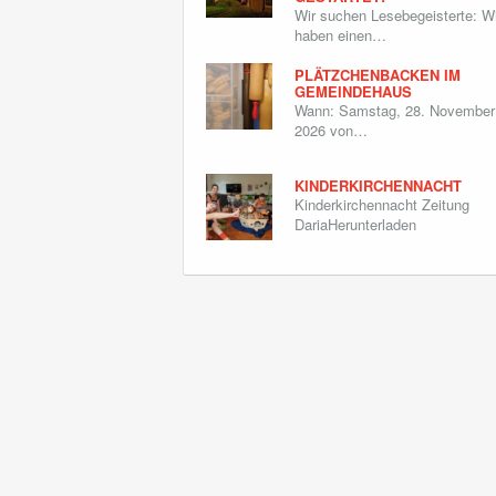
Wir suchen Lesebegeisterte: Wi
haben einen…
PLÄTZCHENBACKEN IM
GEMEINDEHAUS
Wann: Samstag, 28. November
2026 von…
KINDERKIRCHENNACHT
Kinderkirchennacht Zeitung
DariaHerunterladen