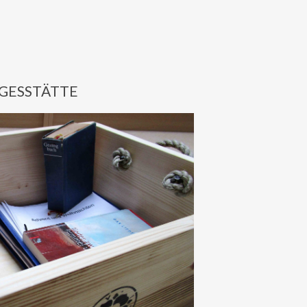
AGESSTÄTTE