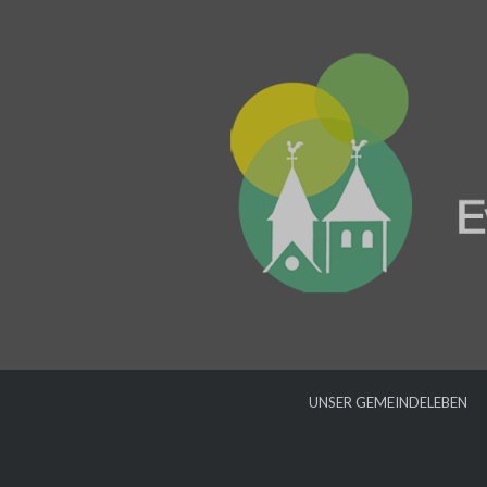
UNSER GEMEINDELEBEN