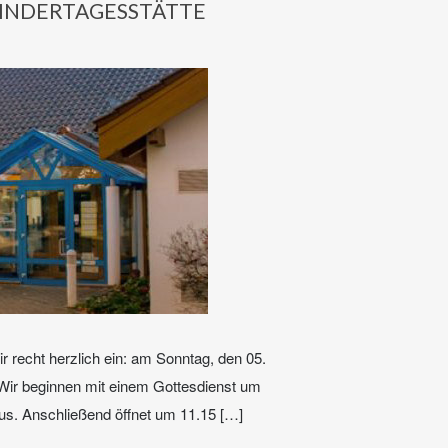
KINDERTAGESSTÄTTE
r recht herzlich ein: am Sonntag, den 05.
Wir beginnen mit einem Gottesdienst um
s. Anschließend öffnet um 11.15 […]