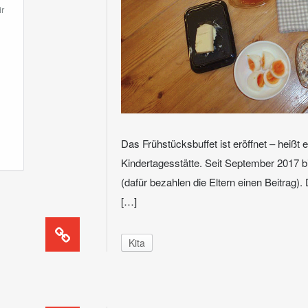
r
Das Frühstücksbuffet ist eröffnet – heißt es
Kindertagesstätte. Seit September 2017 b
(dafür bezahlen die Eltern einen Beitrag).
[…]
Kita