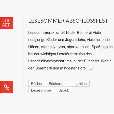
26
LESESOMMER ABSCHLUSSFEST
SEP.
Lesesommeraktion 2016 der Bücherei Viele
neugierige Kinder und Jugendliche, viele helfende
Hände, starke Nerven, aber vor allem Spaß gab es
bei der wichtigen Leseförderaktion des
Landebibliothekszentrums in der Bücherei. Wer in
den Sommerferien mindestens drei […]
Bücher
Bücherei
Integration
Lesesommer
Urlaub