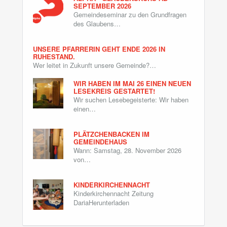
SEPTEMBER 2026
Gemeindeseminar zu den Grundfragen
des Glaubens…
UNSERE PFARRERIN GEHT ENDE 2026 IN
RUHESTAND.
Wer leitet in Zukunft unsere Gemeinde?…
WIR HABEN IM MAI 26 EINEN NEUEN
LESEKREIS GESTARTET!
Wir suchen Lesebegeisterte: Wir haben
einen…
PLÄTZCHENBACKEN IM
GEMEINDEHAUS
Wann: Samstag, 28. November 2026
von…
KINDERKIRCHENNACHT
Kinderkirchennacht Zeitung
DariaHerunterladen