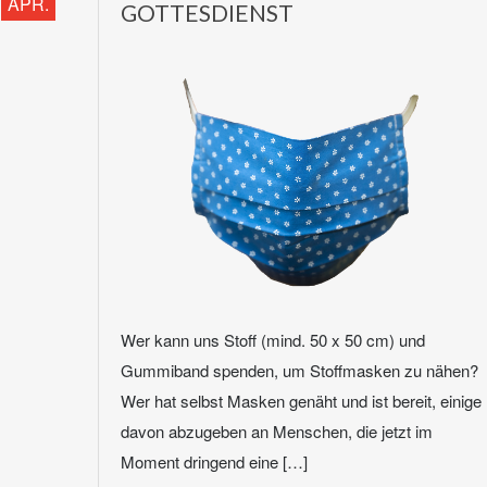
APR.
GOTTESDIENST
Wer kann uns Stoff (mind. 50 x 50 cm) und
Gummiband spenden, um Stoffmasken zu nähen?
Wer hat selbst Masken genäht und ist bereit, einige
davon abzugeben an Menschen, die jetzt im
Moment dringend eine […]